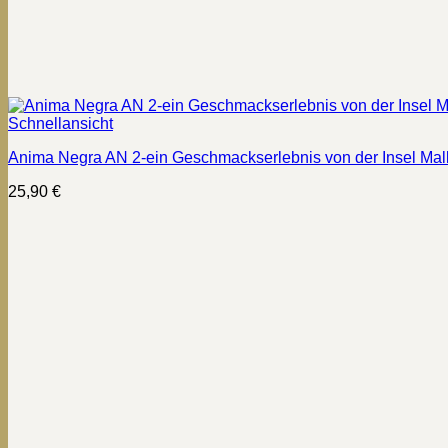
Schnellansicht
Anima Negra AN 2-ein Geschmackserlebnis von der Insel Mal
25,90
€