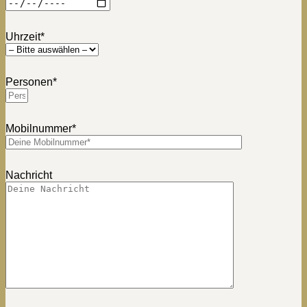
Uhrzeit*
Personen*
Mobilnummer*
Nachricht