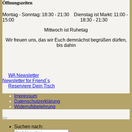
Öffnungszeiten
Montag - Sonntag: 18:30 - 21:30 Dienstag ist Markt: 11:00 -
15:00 18:30 - 21:30
Mittwoch ist Ruhetag
Wir freuen uns, das wir Euch demnächst begrüßen dürfen,
bis dahin
WA Newsletter
Newsletter for Friend´s
Reserviere Dein Tisch
Impressum
Datenschutzerklärung
Widerrufsbelehrung
Suchen nach: