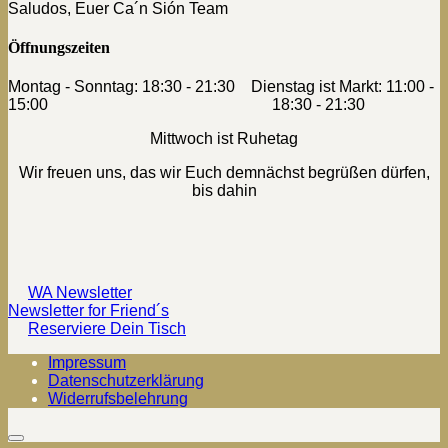
Saludos, Euer Ca´n Sión Team
Öffnungszeiten
Montag - Sonntag: 18:30 - 21:30 Dienstag ist Markt: 11:00 -
15:00 18:30 - 21:30
Mittwoch ist Ruhetag
Wir freuen uns, das wir Euch demnächst begrüßen dürfen,
bis dahin
WA Newsletter
Newsletter for Friend´s
Reserviere Dein Tisch
Impressum
Datenschutzerklärung
Widerrufsbelehrung