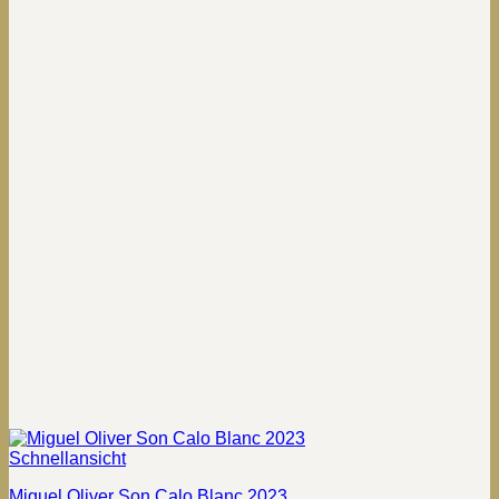
Schnellansicht
Miguel Oliver Son Calo Blanc 2023