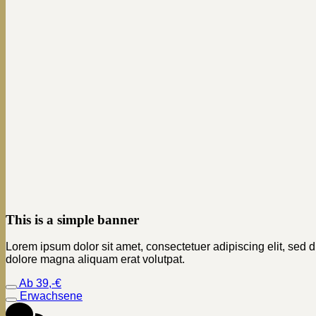
This is a simple banner
Lorem ipsum dolor sit amet, consectetuer adipiscing elit, sed
dolore magna aliquam erat volutpat.
Ab 39,-€
Erwachsene