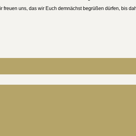
r freuen uns, das wir Euch demnächst begrüßen dürfen, bis da