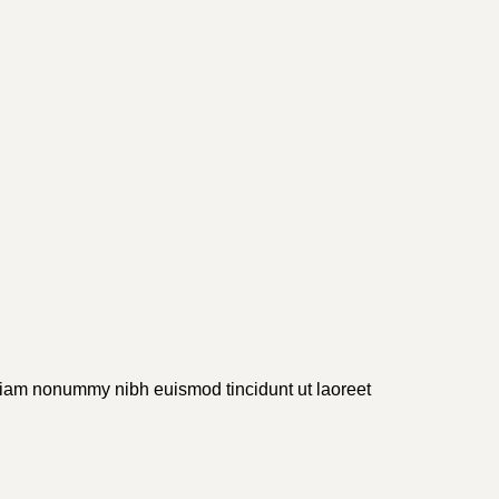
 diam nonummy nibh euismod tincidunt ut laoreet