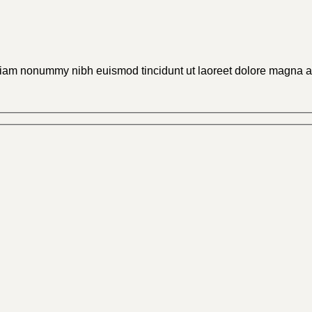
diam nonummy nibh euismod tincidunt ut laoreet dolore magna ali