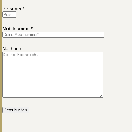
Personen*
Mobilnummer*
Nachricht