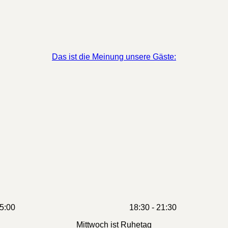
Das ist die Meinung unsere Gäste:
 Markt: 11:00 - 15:00 18:30 - 21:30
Mittwoch ist Ruhetag