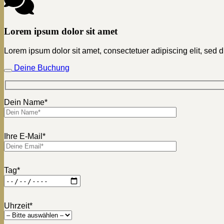
Lorem ipsum dolor sit amet
Lorem ipsum dolor sit amet, consectetuer adipiscing elit, sed 
Deine Buchung
Dein Name*
Ihre E-Mail*
Tag*
Uhrzeit*