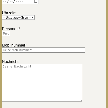
Uhrzeit*
Personen*
Mobilnummer*
Nachricht