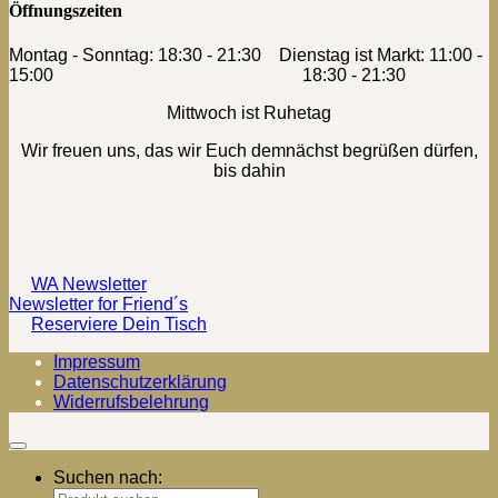
Öffnungszeiten
Montag - Sonntag: 18:30 - 21:30 Dienstag ist Markt: 11:00 -
15:00 18:30 - 21:30
Mittwoch ist Ruhetag
Wir freuen uns, das wir Euch demnächst begrüßen dürfen,
bis dahin
WA Newsletter
Newsletter for Friend´s
Reserviere Dein Tisch
Impressum
Datenschutzerklärung
Widerrufsbelehrung
Suchen nach: