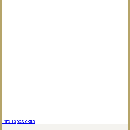
Ihre Tapas extra