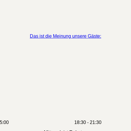
Das ist die Meinung unsere Gäste:
 Markt: 11:00 - 15:00 18:30 - 21:30